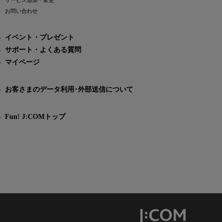
サービス追加・変更
お問い合わせ
イベント・プレゼント
サポート・よくある質問
マイページ
お客さまのデータ利用･外部送信について
Fun! J:COMトップ