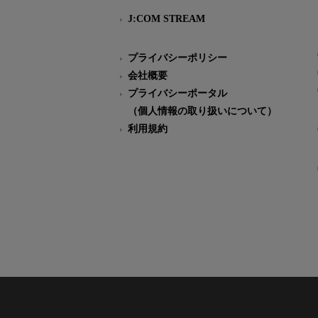
J:COM STREAM
プライバシーポリシー
会社概要
プライバシーポータル
（個人情報の取り扱いについて）
利用規約