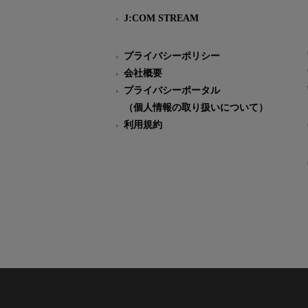
J:COM STREAM
プライバシーポリシー
会社概要
プライバシーポータル
（個人情報の取り扱いについて）
利用規約