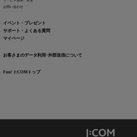
サービス追加・変更
お問い合わせ
イベント・プレゼント
サポート・よくある質問
マイページ
お客さまのデータ利用･外部送信について
Fun! J:COMトップ