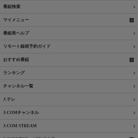
番組検索
マイメニュー
番組表ヘルプ
リモート録画予約ガイド
おすすめ番組
ランキング
チャンネル一覧
J:テレ
J:COMチャンネル
J:COM STREAM