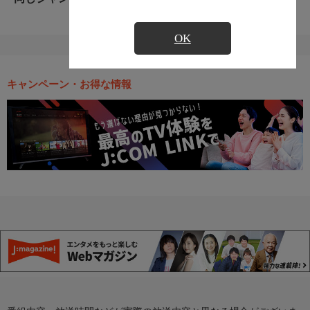
OK
キャンペーン・お得な情報