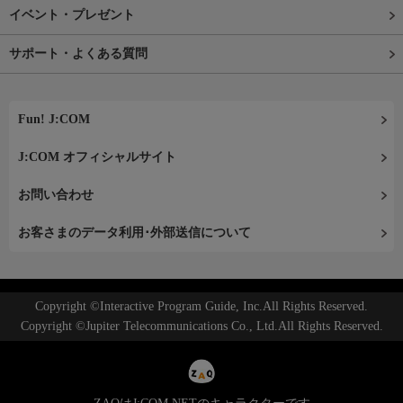
イベント・プレゼント
サポート・よくある質問
Fun! J:COM
J:COM オフィシャルサイト
お問い合わせ
お客さまのデータ利用･外部送信について
Copyright ©Interactive Program Guide, Inc.All Rights Reserved.
Copyright ©Jupiter Telecommunications Co., Ltd.All Rights Reserved.