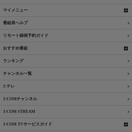
マイメニュー
番組表ヘルプ
リモート録画予約ガイド
おすすめ番組
ランキング
チャンネル一覧
J:テレ
J:COMチャンネル
J:COM STREAM
J:COM TVサービスガイド