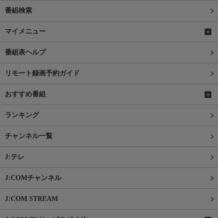
番組検索
マイメニュー
番組表ヘルプ
リモート録画予約ガイド
おすすめ番組
ランキング
チャンネル一覧
J:テレ
J:COMチャンネル
J:COM STREAM