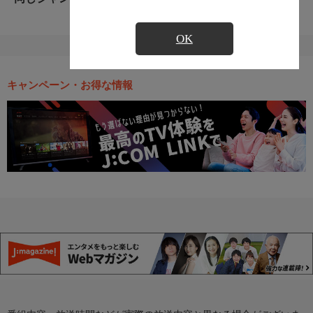
OK
キャンペーン・お得な情報