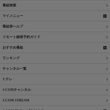
番組検索
マイメニュー
番組表ヘルプ
リモート録画予約ガイド
おすすめ番組
ランキング
チャンネル一覧
J:テレ
J:COMチャンネル
J:COM STREAM