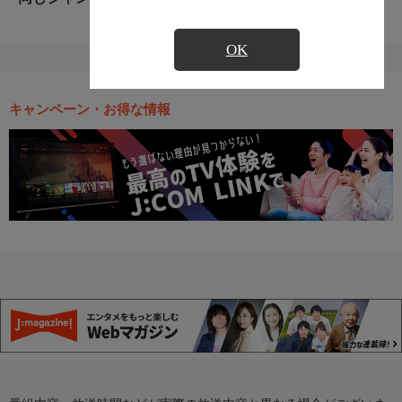
OK
キャンペーン・お得な情報