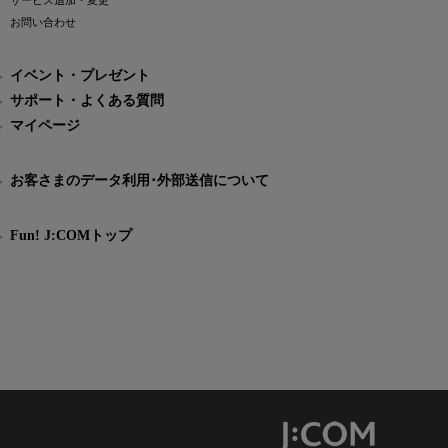
サービス追加・変更
お問い合わせ
イベント・プレゼント
サポート・よくある質問
マイページ
お客さまのデータ利用･外部送信について
Fun! J:COMトップ