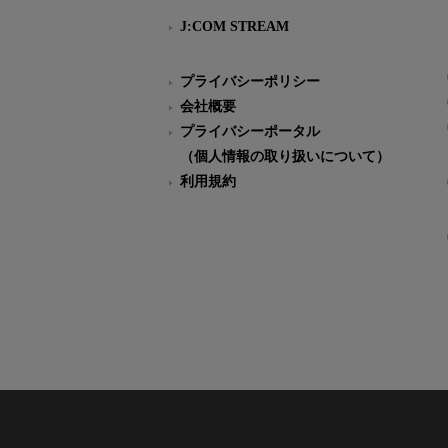
J:COM STREAM
プライバシーポリシー
会社概要
プライバシーポータル
（個人情報の取り扱いについて）
利用規約