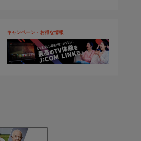
キャンペーン・お得な情報