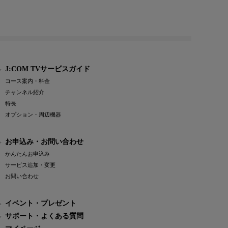
J:COM TVサービスガイド
コース案内・料金
チャンネル紹介
特長
オプション・周辺機器
お申込み・お問い合わせ
かんたんお申込み
サービス追加・変更
お問い合わせ
イベント・プレゼント
サポート・よくある質問