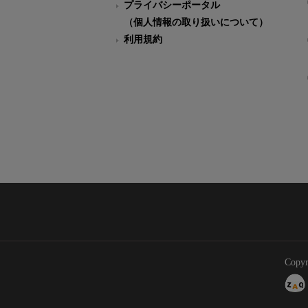
プライバシーポータル
（個人情報の取り扱いについて）
利用規約
Copyr