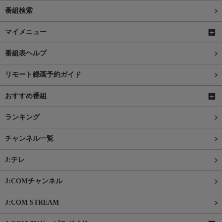
番組検索
マイメニュー
番組表ヘルプ
リモート録画予約ガイド
おすすめ番組
ランキング
チャンネル一覧
J:テレ
J:COMチャンネル
J:COM STREAM