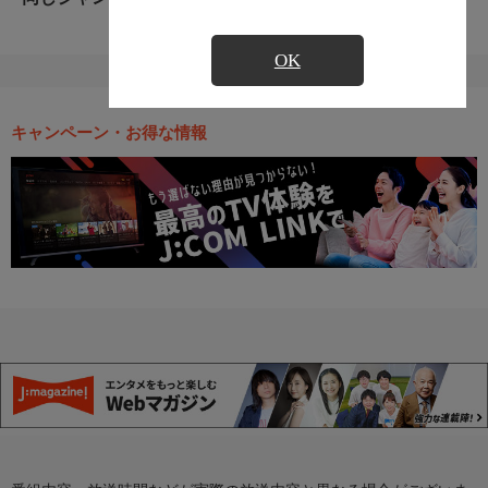
OK
キャンペーン・お得な情報