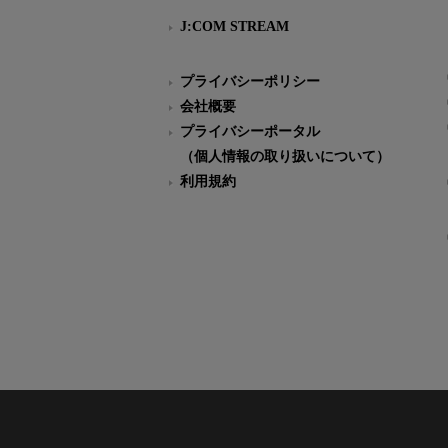
J:COM STREAM
プライバシーポリシー
会社概要
プライバシーポータル
（個人情報の取り扱いについて）
利用規約