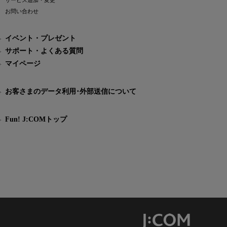
サービス追加・変更
お問い合わせ
イベント・プレゼント
サポート・よくある質問
マイページ
お客さまのデータ利用･外部送信について
Fun! J:COMトップ