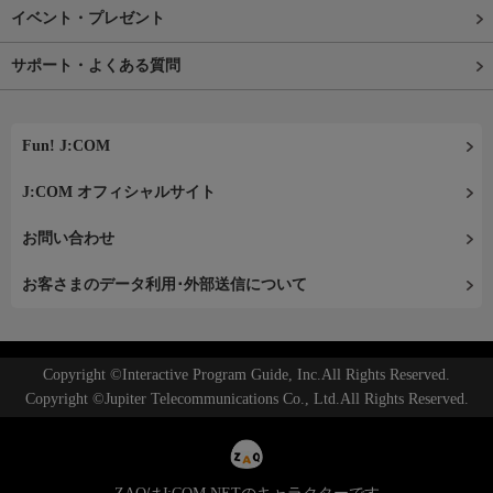
イベント・プレゼント
サポート・よくある質問
Fun! J:COM
J:COM オフィシャルサイト
お問い合わせ
お客さまのデータ利用･外部送信について
Copyright ©Interactive Program Guide, Inc.All Rights Reserved.
Copyright ©Jupiter Telecommunications Co., Ltd.All Rights Reserved.