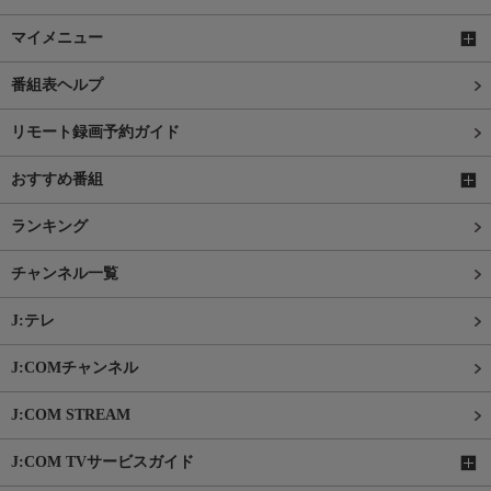
マイメニュー
番組表ヘルプ
リモート録画予約ガイド
おすすめ番組
ランキング
チャンネル一覧
J:テレ
J:COMチャンネル
J:COM STREAM
J:COM TVサービスガイド