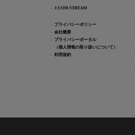
J:COM STREAM
プライバシーポリシー
会社概要
プライバシーポータル
（個人情報の取り扱いについて）
利用規約