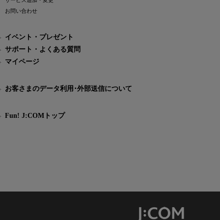
サービス追加・変更
お問い合わせ
イベント・プレゼント
サポート・よくある質問
マイページ
お客さまのデータ利用･外部送信について
Fun! J:COMトップ