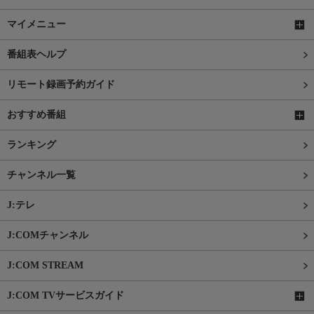
マイメニュー
番組表ヘルプ
リモート録画予約ガイド
おすすめ番組
ランキング
チャンネル一覧
J:テレ
J:COMチャンネル
J:COM STREAM
J:COM TVサービスガイド