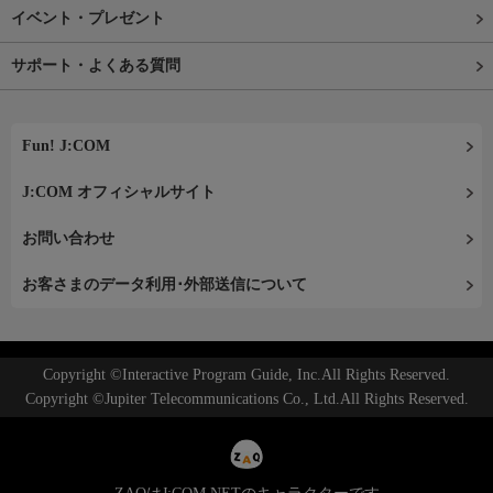
イベント・プレゼント
サポート・よくある質問
Fun! J:COM
J:COM オフィシャルサイト
お問い合わせ
お客さまのデータ利用･外部送信について
Copyright ©Interactive Program Guide, Inc.All Rights Reserved.
Copyright ©Jupiter Telecommunications Co., Ltd.All Rights Reserved.