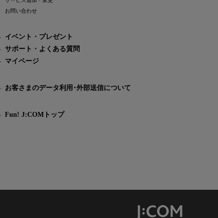
サービス追加・変更
お問い合わせ
イベント・プレゼント
サポート・よくある質問
マイページ
お客さまのデータ利用･外部送信について
Fun! J:COMトップ