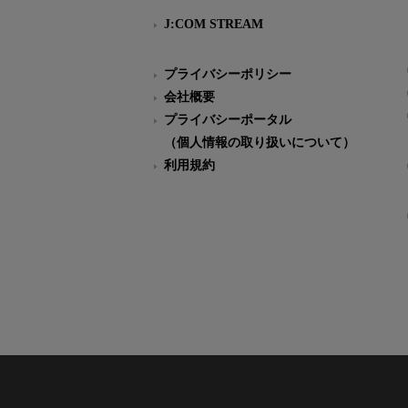
J:COM STREAM
プライバシーポリシー
会社概要
プライバシーポータル
（個人情報の取り扱いについて）
利用規約