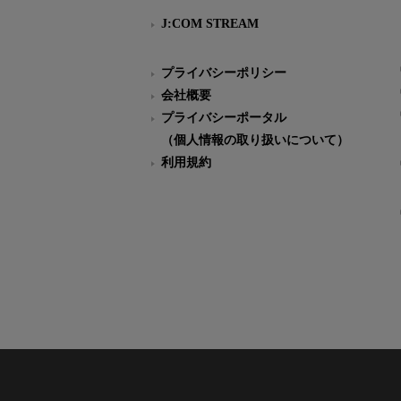
J:COM STREAM
プライバシーポリシー
会社概要
プライバシーポータル
（個人情報の取り扱いについて）
利用規約