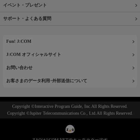
イベント・プレゼント
サポート・よくある質問
Fun! J:COM
J:COM オフィシャルサイト
お問い合わせ
お客さまのデータ利用･外部送信について
Copyright ©Interactive Program Guide, Inc.All Rights Reserved.
Copyright ©Jupiter Telecommunications Co., Ltd.All Rights Reserved.