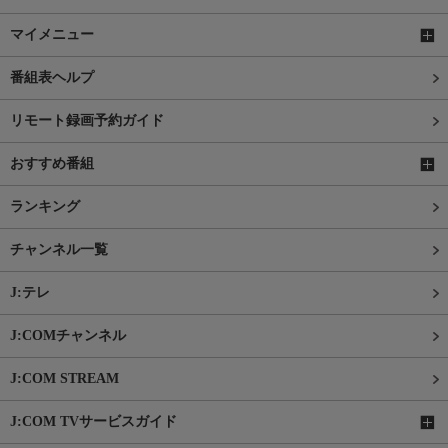
マイメニュー
番組表ヘルプ
リモート録画予約ガイド
おすすめ番組
ランキング
チャンネル一覧
J:テレ
J:COMチャンネル
J:COM STREAM
J:COM TVサービスガイド