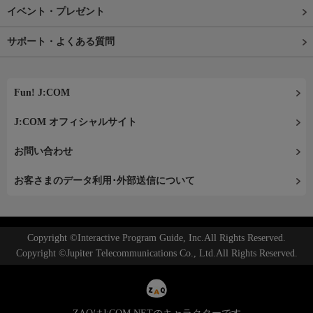
イベント・プレゼント
サポート・よくある質問
Fun! J:COM
J:COM オフィシャルサイト
お問い合わせ
お客さまのデータ利用･外部送信について
Copyright ©Interactive Program Guide, Inc.All Rights Reserved.
Copyright ©Jupiter Telecommunications Co., Ltd.All Rights Reserved.