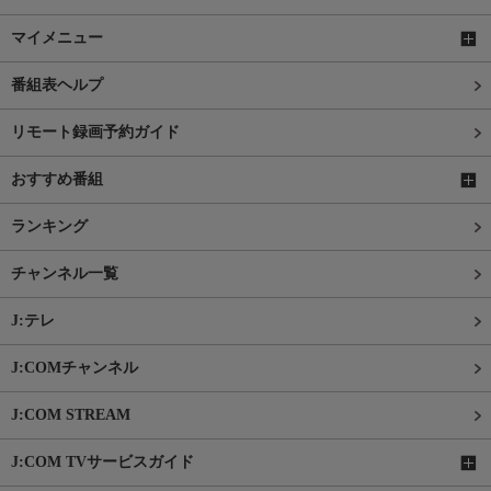
マイメニュー
番組表ヘルプ
リモート録画予約ガイド
おすすめ番組
ランキング
チャンネル一覧
J:テレ
J:COMチャンネル
J:COM STREAM
J:COM TVサービスガイド