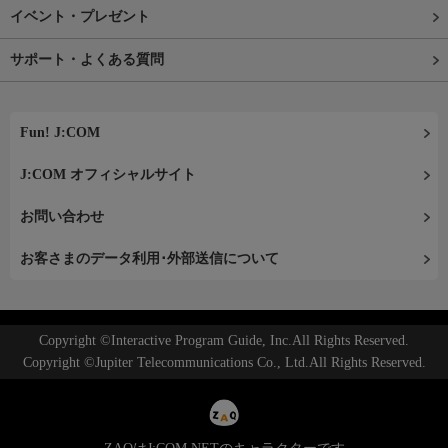
イベント・プレゼント
サポート・よくある質問
Fun! J:COM
J:COM オフィシャルサイト
お問い合わせ
お客さまのデータ利用･外部送信について
Copyright ©Interactive Program Guide, Inc.All Rights Reserved.
Copyright ©Jupiter Telecommunications Co., Ltd.All Rights Reserved.