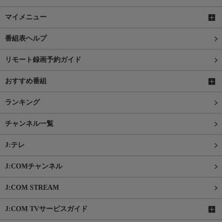
マイメニュー
番組表ヘルプ
リモート録画予約ガイド
おすすめ番組
ランキング
チャンネル一覧
J:テレ
J:COMチャンネル
J:COM STREAM
J:COM TVサービスガイド