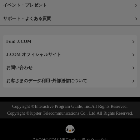
イベント・プレゼント
サポート・よくある質問
Fun! J:COM
J:COM オフィシャルサイト
お問い合わせ
お客さまのデータ利用･外部送信について
Copyright ©Interactive Program Guide, Inc.All Rights Reserved.
Copyright ©Jupiter Telecommunications Co., Ltd.All Rights Reserved.