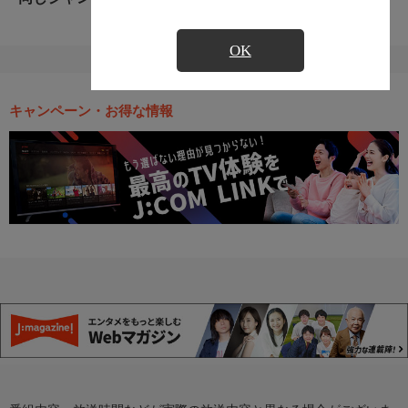
OK
キャンペーン・お得な情報