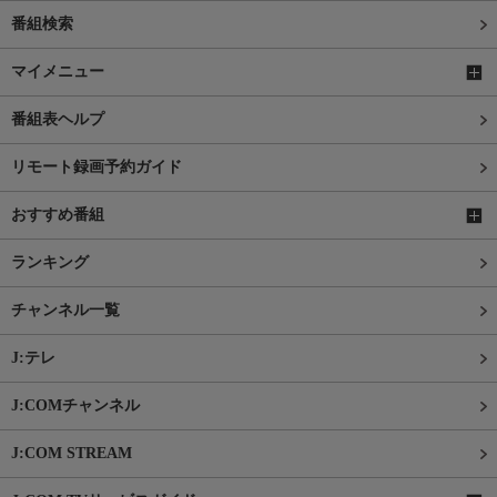
番組検索
マイメニュー
番組表ヘルプ
リモート録画予約ガイド
おすすめ番組
ランキング
チャンネル一覧
J:テレ
J:COMチャンネル
J:COM STREAM