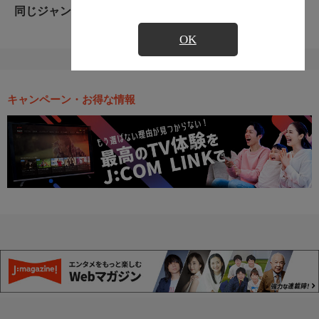
同じジャンルのおすすめ番組
OK
キャンペーン・お得な情報