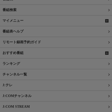
番組検索
マイメニュー
番組表ヘルプ
リモート録画予約ガイド
おすすめ番組
ランキング
チャンネル一覧
J:テレ
J:COMチャンネル
J:COM STREAM