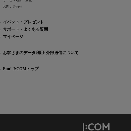
サービス追加・変更
お問い合わせ
イベント・プレゼント
サポート・よくある質問
マイページ
お客さまのデータ利用･外部送信について
Fun! J:COMトップ