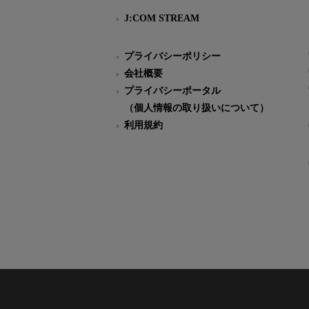
J:COM STREAM
プライバシーポリシー
会社概要
プライバシーポータル
（個人情報の取り扱いについて）
利用規約