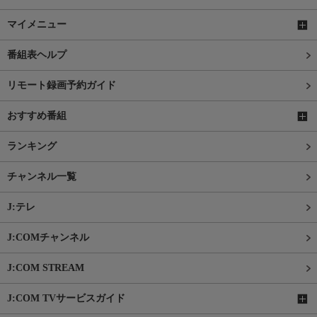
マイメニュー
番組表ヘルプ
リモート録画予約ガイド
おすすめ番組
ランキング
チャンネル一覧
J:テレ
J:COMチャンネル
J:COM STREAM
J:COM TVサービスガイド