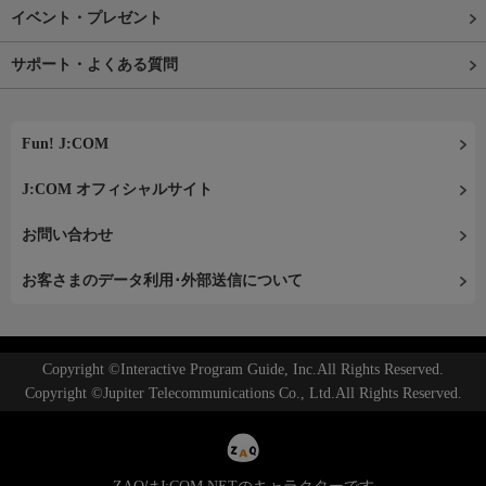
イベント・プレゼント
サポート・よくある質問
Fun! J:COM
J:COM オフィシャルサイト
お問い合わせ
お客さまのデータ利用･外部送信について
Copyright ©Interactive Program Guide, Inc.All Rights Reserved.
Copyright ©Jupiter Telecommunications Co., Ltd.All Rights Reserved.