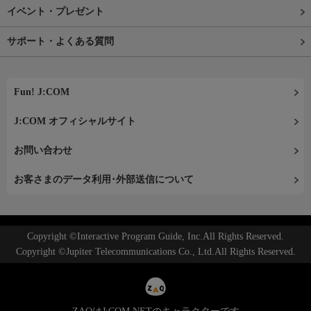
イベント・プレゼント
サポート・よくある質問
Fun! J:COM
J:COM オフィシャルサイト
お問い合わせ
お客さまのデータ利用･外部送信について
Copyright ©Interactive Program Guide, Inc.All Rights Reserved.
Copyright ©Jupiter Telecommunications Co., Ltd.All Rights Reserved.