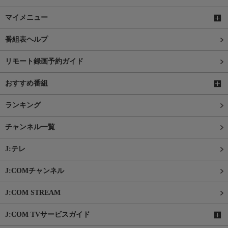
マイメニュー
番組表ヘルプ
リモート録画予約ガイド
おすすめ番組
ランキング
チャンネル一覧
J:テレ
J:COMチャンネル
J:COM STREAM
J:COM TVサービスガイド