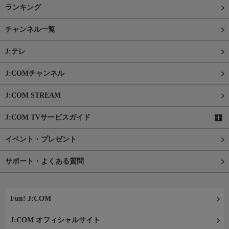
ランキング
チャンネル一覧
J:テレ
J:COMチャンネル
J:COM STREAM
J:COM TVサービスガイド
イベント・プレゼント
サポート・よくある質問
Fun! J:COM
J:COM オフィシャルサイト