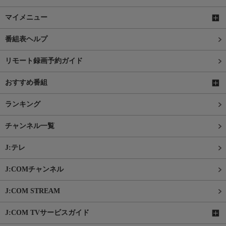
マイメニュー
番組表ヘルプ
リモート録画予約ガイド
おすすめ番組
ランキング
チャンネル一覧
J:テレ
J:COMチャンネル
J:COM STREAM
J:COM TVサービスガイド