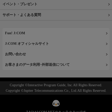
イベント・プレゼント
サポート・よくある質問
Fun! J:COM
J:COM オフィシャルサイト
お問い合わせ
お客さまのデータ利用･外部送信について
Copyright ©Interactive Program Guide, Inc.All Rights Reserved.
Copyright ©Jupiter Telecommunications Co., Ltd.All Rights Reserved.