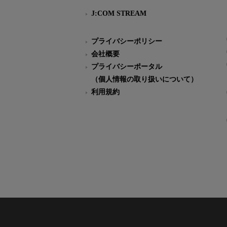
J:COM STREAM
プライバシーポリシー
会社概要
プライバシーポータル
（個人情報の取り扱いについて）
利用規約