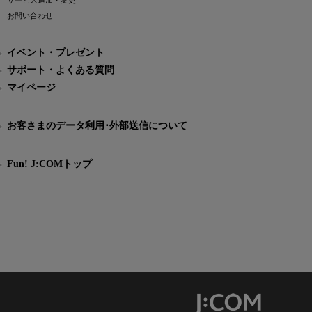
サービス追加・変更
お問い合わせ
イベント・プレゼント
サポート・よくある質問
マイページ
お客さまのデータ利用･外部送信について
Fun! J:COMトップ