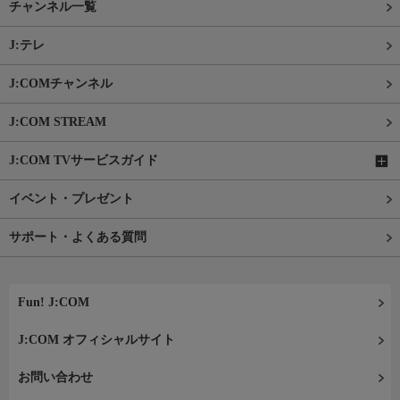
チャンネル一覧
J:テレ
J:COMチャンネル
J:COM STREAM
J:COM TVサービスガイド
イベント・プレゼント
サポート・よくある質問
Fun! J:COM
J:COM オフィシャルサイト
お問い合わせ