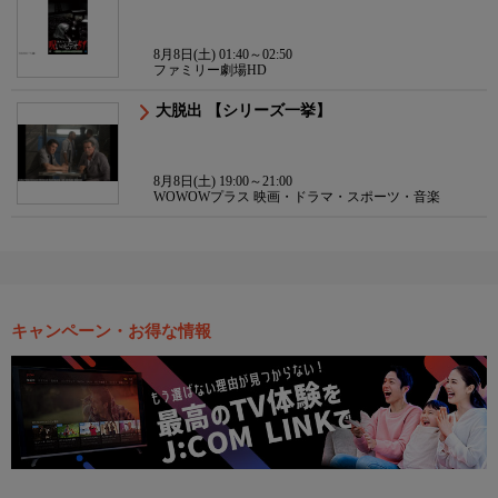
8月8日(土) 01:40～02:50
ファミリー劇場HD
大脱出 【シリーズ一挙】
8月8日(土) 19:00～21:00
WOWOWプラス 映画・ドラマ・スポーツ・音楽
キャンペーン・お得な情報