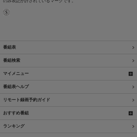
のみ表記が許されているマークです。
番組表
番組検索
マイメニュー
番組表ヘルプ
リモート録画予約ガイド
おすすめ番組
ランキング