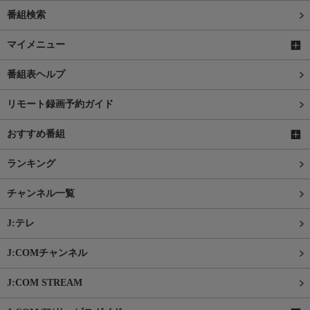
番組検索
マイメニュー
番組表ヘルプ
リモート録画予約ガイド
おすすめ番組
ランキング
チャンネル一覧
J:テレ
J:COMチャンネル
J:COM STREAM