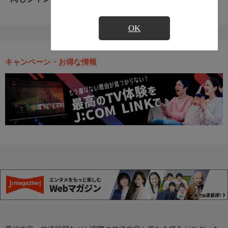
OK
キャンペーン・お得な情報