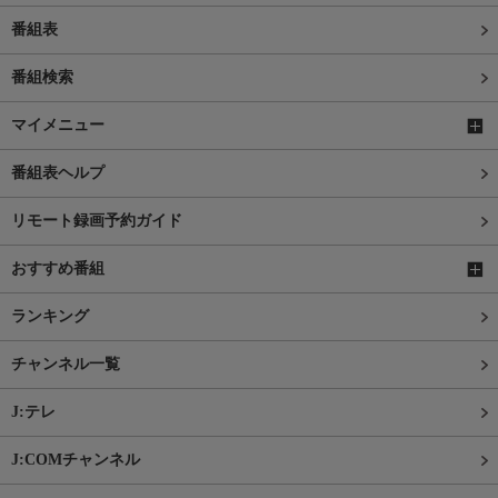
番組表
番組検索
マイメニュー
番組表ヘルプ
リモート録画予約ガイド
おすすめ番組
ランキング
チャンネル一覧
J:テレ
J:COMチャンネル