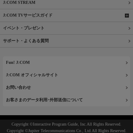
J:COM STREAM
J:COM TVサービスガイド
イベント・プレゼント
サポート・よくある質問
Fun! J:COM
J:COM オフィシャルサイト
お問い合わせ
お客さまのデータ利用･外部送信について
Copyright ©Interactive Program Guide, Inc.All Rights Reserved.
Copyright ©Jupiter Telecommunications Co., Ltd.All Rights Reserved.