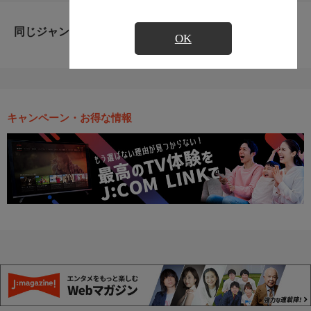
同じジャンルのおすすめ番組
OK
キャンペーン・お得な情報