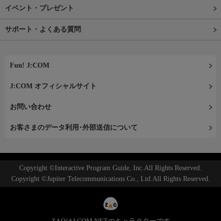
イベント・プレゼント
サポート・よくある質問
Fun! J:COM
J:COM オフィシャルサイト
お問い合わせ
お客さまのデータ利用･外部送信について
Copyright ©Interactive Program Guide, Inc.All Rights Reserved.
Copyright ©Jupiter Telecommunications Co., Ltd.All Rights Reserved.