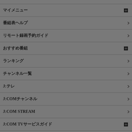
マイメニュー
番組表ヘルプ
リモート録画予約ガイド
おすすめ番組
ランキング
チャンネル一覧
J:テレ
J:COMチャンネル
J:COM STREAM
J:COM TVサービスガイド