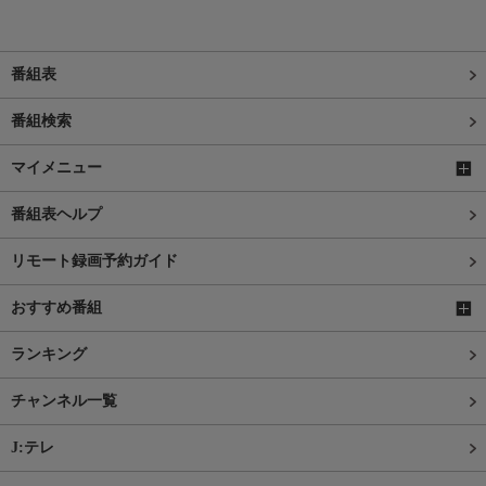
番組表
番組検索
マイメニュー
番組表ヘルプ
リモート録画予約ガイド
おすすめ番組
ランキング
チャンネル一覧
J:テレ