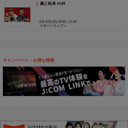
嵐と松本 #249
8月10日(月) 20:00～21:00
スポーツライブ＋
キャンペーン・お得な情報