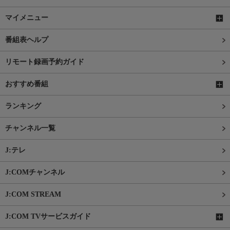
マイメニュー
番組表ヘルプ
リモート録画予約ガイド
おすすめ番組
ランキング
チャンネル一覧
J:テレ
J:COMチャンネル
J:COM STREAM
J:COM TVサービスガイド