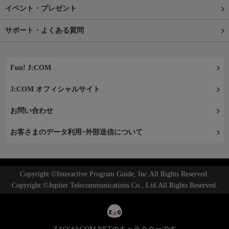
イベント・プレゼント
サポート・よくある質問
Fun! J:COM
J:COM オフィシャルサイト
お問い合わせ
お客さまのデータ利用･外部送信について
Copyright ©Interactive Program Guide, Inc.All Rights Reserved.
Copyright ©Jupiter Telecommunications Co., Ltd.All Rights Reserved.