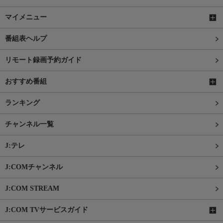
マイメニュー
番組表ヘルプ
リモート録画予約ガイド
おすすめ番組
ランキング
チャンネル一覧
J:テレ
J:COMチャンネル
J:COM STREAM
J:COM TVサービスガイド