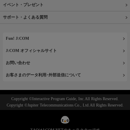
イベント・プレゼント
サポート・よくある質問
Fun! J:COM
J:COM オフィシャルサイト
お問い合わせ
お客さまのデータ利用･外部送信について
Copyright ©Interactive Program Guide, Inc.All Rights Reserved.
Copyright ©Jupiter Telecommunications Co., Ltd.All Rights Reserved.