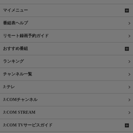
マイメニュー
番組表ヘルプ
リモート録画予約ガイド
おすすめ番組
ランキング
チャンネル一覧
J:テレ
J:COMチャンネル
J:COM STREAM
J:COM TVサービスガイド