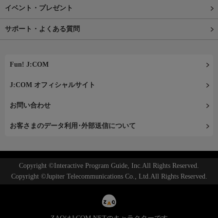
イベント・プレゼント
サポート・よくある質問
Fun! J:COM
J:COM オフィシャルサイト
お問い合わせ
お客さまのデータ利用･外部送信について
Copyright ©Interactive Program Guide, Inc.All Rights Reserved.
Copyright ©Jupiter Telecommunications Co., Ltd.All Rights Reserved.