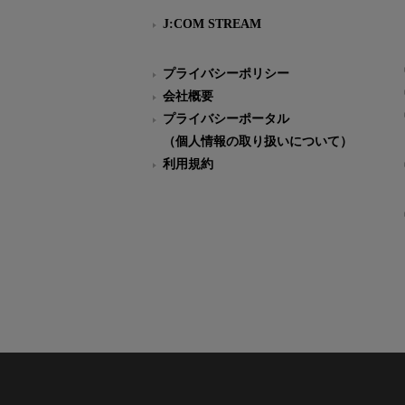
J:COM STREAM
プライバシーポリシー
会社概要
プライバシーポータル
（個人情報の取り扱いについて）
利用規約