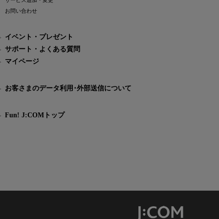
サービス追加・変更
お問い合わせ
イベント・プレゼント
サポート・よくある質問
マイページ
お客さまのデータ利用･外部送信について
Fun! J:COMトップ