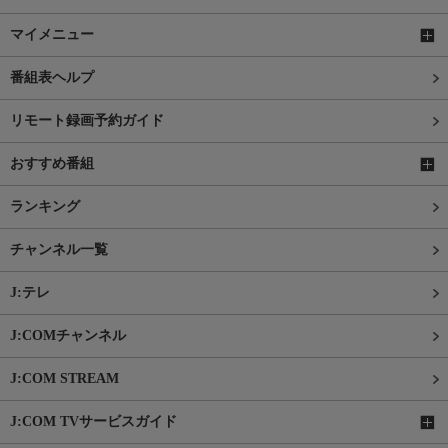
マイメニュー
番組表ヘルプ
リモート録画予約ガイド
おすすめ番組
ランキング
チャンネル一覧
J:テレ
J:COMチャンネル
J:COM STREAM
J:COM TVサービスガイド