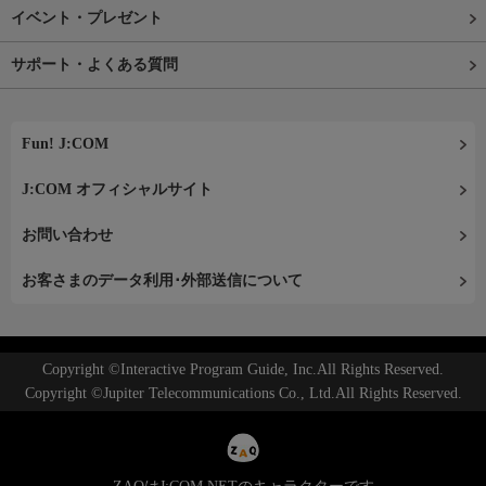
イベント・プレゼント
サポート・よくある質問
Fun! J:COM
J:COM オフィシャルサイト
お問い合わせ
お客さまのデータ利用･外部送信について
Copyright ©Interactive Program Guide, Inc.All Rights Reserved.
Copyright ©Jupiter Telecommunications Co., Ltd.All Rights Reserved.