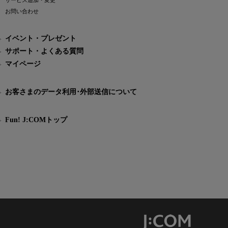
サービス追加・変更
お問い合わせ
イベント・プレゼント
サポート・よくある質問
マイページ
お客さまのデータ利用･外部送信について
Fun! J:COMトップ