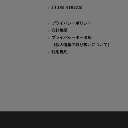
J:COM STREAM
プライバシーポリシー
会社概要
プライバシーポータル
（個人情報の取り扱いについて）
利用規約