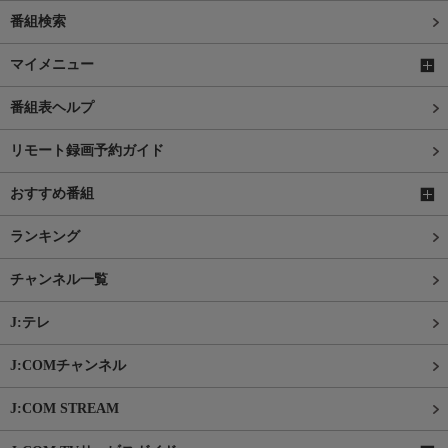
番組検索
マイメニュー
番組表ヘルプ
リモート録画予約ガイド
おすすめ番組
ランキング
チャンネル一覧
J:テレ
J:COMチャンネル
J:COM STREAM