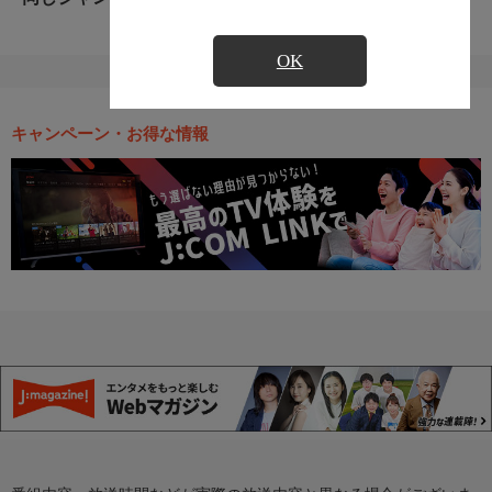
OK
キャンペーン・お得な情報