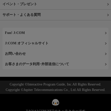
イベント・プレゼント
サポート・よくある質問
Fun! J:COM
J:COM オフィシャルサイト
お問い合わせ
お客さまのデータ利用･外部送信について
Copyright ©Interactive Program Guide, Inc.All Rights Reserved.
Copyright ©Jupiter Telecommunications Co., Ltd.All Rights Reserved.