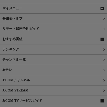
マイメニュー
番組表ヘルプ
リモート録画予約ガイド
おすすめ番組
ランキング
チャンネル一覧
J:テレ
J:COMチャンネル
J:COM STREAM
J:COM TVサービスガイド