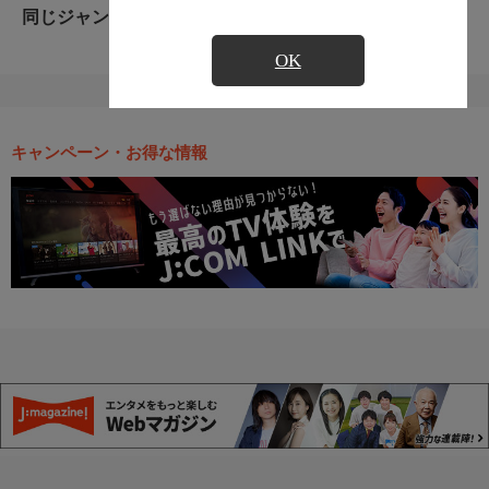
同じジャンルのおすすめ番組
OK
キャンペーン・お得な情報