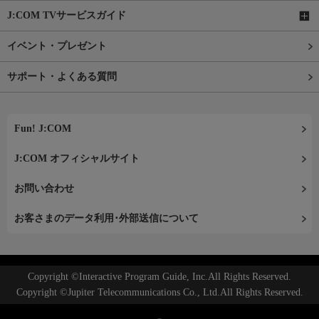
J:COM TVサービスガイド
イベント・プレゼント
サポート・よくある質問
Fun! J:COM
J:COM オフィシャルサイト
お問い合わせ
お客さまのデータ利用･外部送信について
Copyright ©Interactive Program Guide, Inc.All Rights Reserved.
Copyright ©Jupiter Telecommunications Co., Ltd.All Rights Reserved.