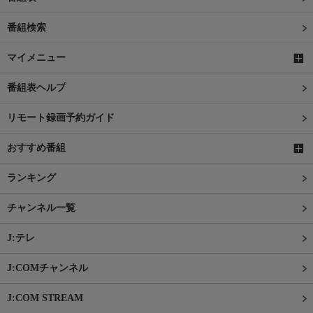
番組検索
マイメニュー
番組表ヘルプ
リモート録画予約ガイド
おすすめ番組
ランキング
チャンネル一覧
J:テレ
J:COMチャンネル
J:COM STREAM