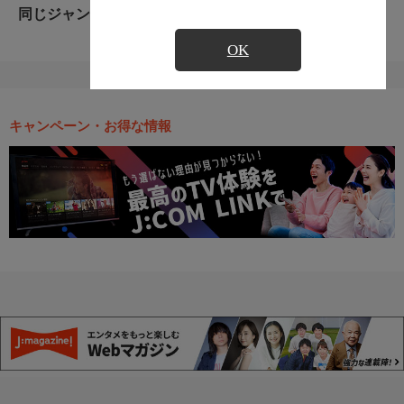
同じジャンルのおすすめ番組
OK
キャンペーン・お得な情報