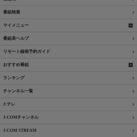
番組検索
マイメニュー
番組表ヘルプ
リモート録画予約ガイド
おすすめ番組
ランキング
チャンネル一覧
J:テレ
J:COMチャンネル
J:COM STREAM