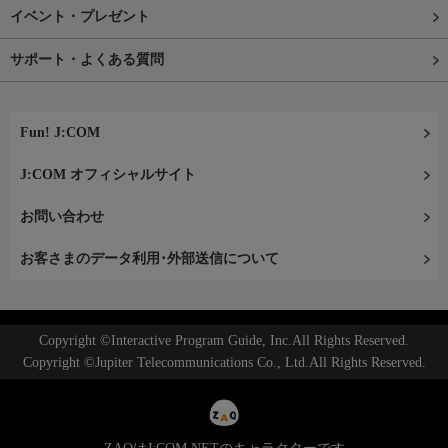
イベント・プレゼント
サポート・よくある質問
Fun! J:COM
J:COM オフィシャルサイト
お問い合わせ
お客さまのデータ利用･外部送信について
Copyright ©Interactive Program Guide, Inc.All Rights Reserved.
Copyright ©Jupiter Telecommunications Co., Ltd.All Rights Reserved.