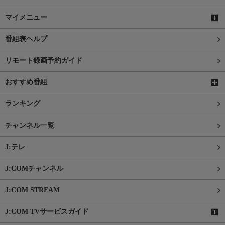
マイメニュー
番組表ヘルプ
リモート録画予約ガイド
おすすめ番組
ランキング
チャンネル一覧
J:テレ
J:COMチャンネル
J:COM STREAM
J:COM TVサービスガイド