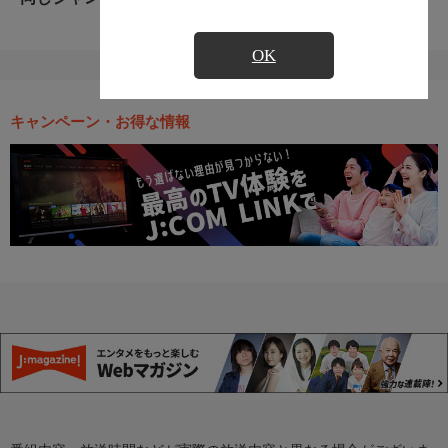
OK
キャンペーン・お得な情報