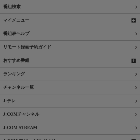
番組検索
マイメニュー
番組表ヘルプ
リモート録画予約ガイド
おすすめ番組
ランキング
チャンネル一覧
J:テレ
J:COMチャンネル
J:COM STREAM