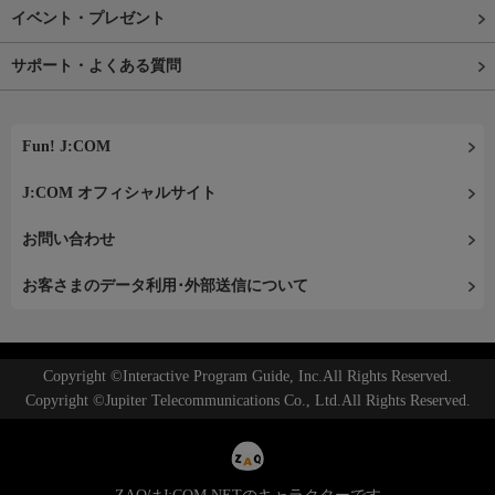
イベント・プレゼント
サポート・よくある質問
Fun! J:COM
J:COM オフィシャルサイト
お問い合わせ
お客さまのデータ利用･外部送信について
Copyright ©Interactive Program Guide, Inc.All Rights Reserved.
Copyright ©Jupiter Telecommunications Co., Ltd.All Rights Reserved.