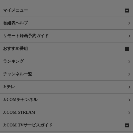
マイメニュー
番組表ヘルプ
リモート録画予約ガイド
おすすめ番組
ランキング
チャンネル一覧
J:テレ
J:COMチャンネル
J:COM STREAM
J:COM TVサービスガイド