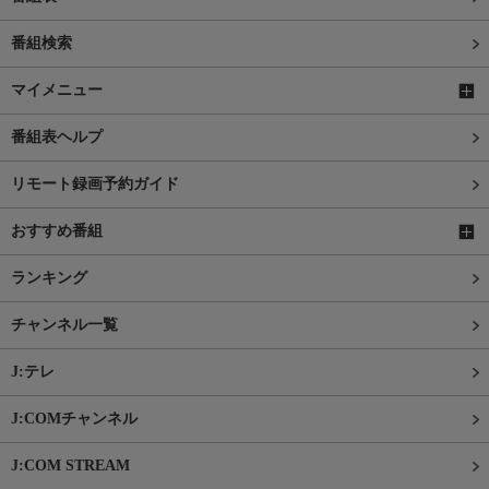
番組検索
マイメニュー
番組表ヘルプ
リモート録画予約ガイド
おすすめ番組
ランキング
チャンネル一覧
J:テレ
J:COMチャンネル
J:COM STREAM