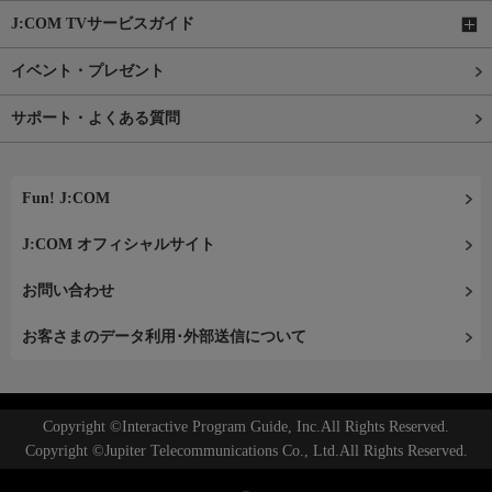
J:COM TVサービスガイド
イベント・プレゼント
サポート・よくある質問
Fun! J:COM
J:COM オフィシャルサイト
お問い合わせ
お客さまのデータ利用･外部送信について
Copyright ©Interactive Program Guide, Inc.All Rights Reserved.
Copyright ©Jupiter Telecommunications Co., Ltd.All Rights Reserved.