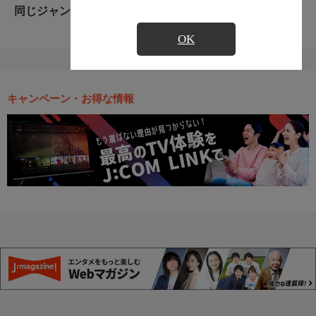
同じジャンルのおすすめ番組
OK
キャンペーン・お得な情報