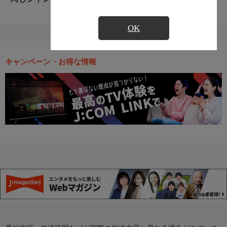
OK
キャンペーン・お得な情報