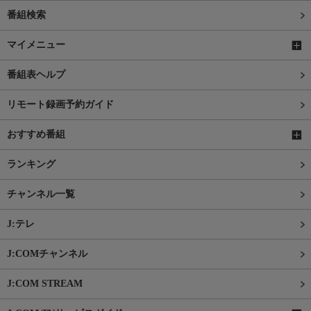
番組検索
マイメニュー
番組表ヘルプ
リモート録画予約ガイド
おすすめ番組
ランキング
チャンネル一覧
J:テレ
J:COMチャンネル
J:COM STREAM