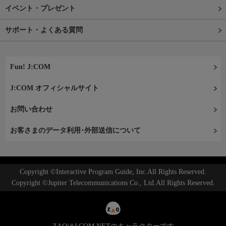
イベント・プレゼント
サポート・よくある質問
Fun! J:COM
J:COM オフィシャルサイト
お問い合わせ
お客さまのデータ利用･外部送信について
Copyright ©Interactive Program Guide, Inc.All Rights Reserved.
Copyright ©Jupiter Telecommunications Co., Ltd.All Rights Reserved.