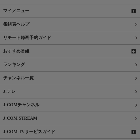
マイメニュー
番組表ヘルプ
リモート録画予約ガイド
おすすめ番組
ランキング
チャンネル一覧
J:テレ
J:COMチャンネル
J:COM STREAM
J:COM TVサービスガイド