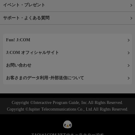
イベント・プレゼント
サポート・よくある質問
Fun! J:COM
J:COM オフィシャルサイト
お問い合わせ
お客さまのデータ利用･外部送信について
Copyright ©Interactive Program Guide, Inc.All Rights Reserved.
Copyright ©Jupiter Telecommunications Co., Ltd.All Rights Reserved.