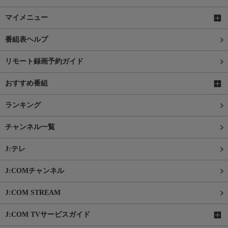
マイメニュー
番組表ヘルプ
リモート録画予約ガイド
おすすめ番組
ランキング
チャンネル一覧
J:テレ
J:COMチャンネル
J:COM STREAM
J:COM TVサービスガイド