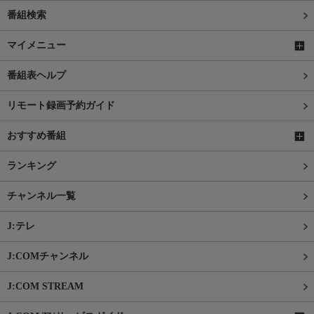
番組検索
マイメニュー
番組表ヘルプ
リモート録画予約ガイド
おすすめ番組
ランキング
チャンネル一覧
J:テレ
J:COMチャンネル
J:COM STREAM