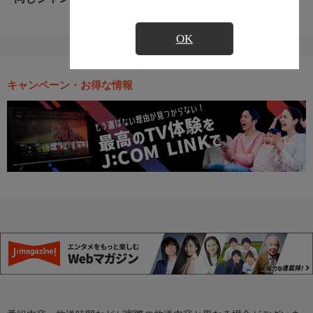
OK
キャンペーン・お得な情報